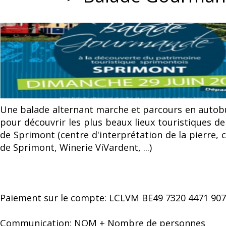
Une balade alternant marche et parcours en autob
pour découvrir les plus beaux lieux touristiques 
de Sprimont (centre d'interprétation de la pierre, 
de Sprimont, Winerie ViVardent, ...)
Paiement sur le compte: LCLVM BE49 7320 4471 90
Communication: NOM + Nombre de personnes